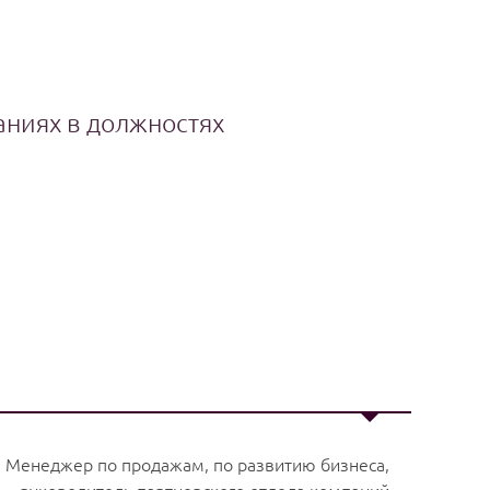
аниях в должностях
Менеджер по продажам, по развитию бизнеса,