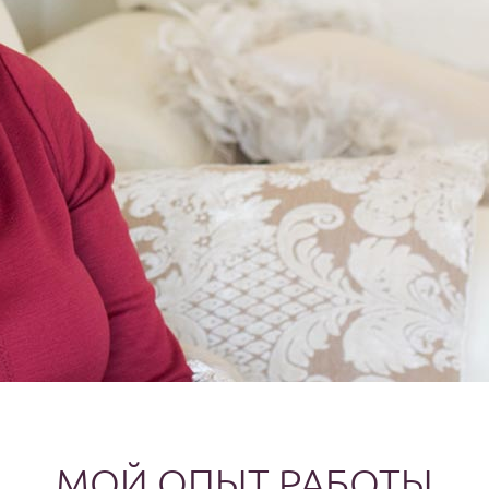
МОЙ ОПЫТ РАБОТЫ