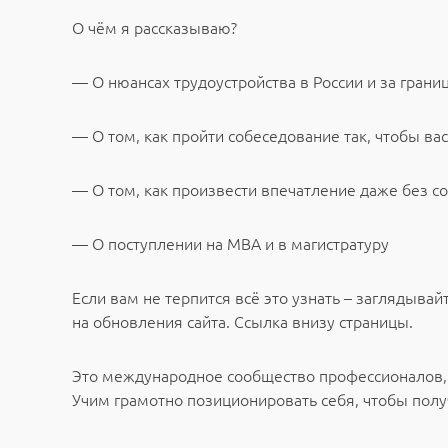
О чём я рассказываю?
— О нюансах трудоустройства в России и за грани
— О том, как пройти собеседование так, чтобы вас
— О том, как произвести впечатление даже без 
— О поступлении на MBA и в магистратуру
Если вам не терпится всё это узнать – заглядывайт
на обновления сайта. Ссылка внизу страницы.
Это международное сообщество профессионалов, 
Учим грамотно позиционировать себя, чтобы полу