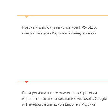
Красный диплом, магистратура НИУ-ВШЭ,
специализация «Кадровый менеджмент»
Роли регионального значения в стратегии
и развитии бизнеса компаний Microsoft, Google
и Travelport в западной Европе и Африке.