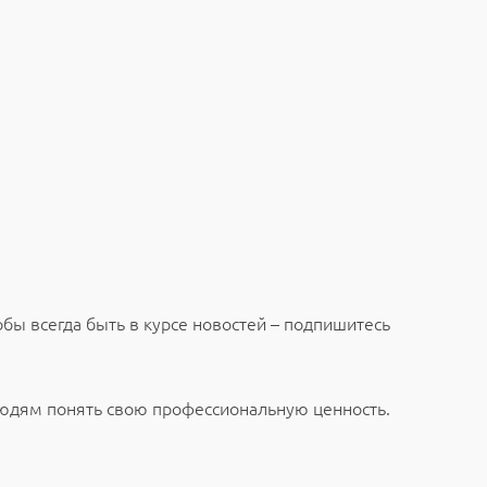
тобы всегда быть в курсе новостей – подпишитесь
людям понять свою профессиональную ценность.