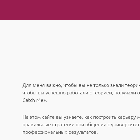
Для меня важно, чтобы вы не только знали теорию
чтобы вы успешно работали с теорией, получали 
Catch Me».
На этом сайте вы узнаете, как построить карьер
правильные стратегии при общении с университе
профессиональных результатов.