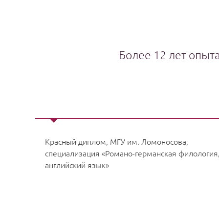
Более 12 лет опыт
Красный диплом, МГУ им. Ломоносова,
специализация «Романо-германская филология
английский язык»