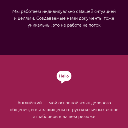
Мы работаем индивидуально с Вашей ситуацией
и целями. Создаваемые нами документы тоже
уникальны, это не работа на поток
Английский — мой основной язык делового
общения, и вы защищены от русскоязычных ляпов
и шаблонов в вашем резюме