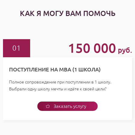
КАК Я МОГУ ВАМ ПОМОЧЬ
150 000
руб.
ПОСТУПЛЕНИЕ НА МВА (1 ШКОЛА)
Полное сопровождение при поступлении в 1 школу.
Выбрали одну школу мечты и идёте к своей цели?
Заказать услугу