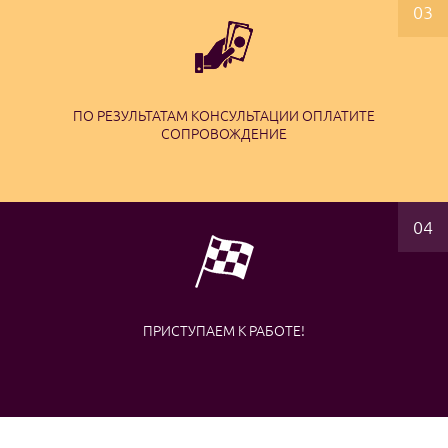
ПО РЕЗУЛЬТАТАМ КОНСУЛЬТАЦИИ ОПЛАТИТЕ
СОПРОВОЖДЕНИЕ
ПРИСТУПАЕМ К РАБОТЕ!