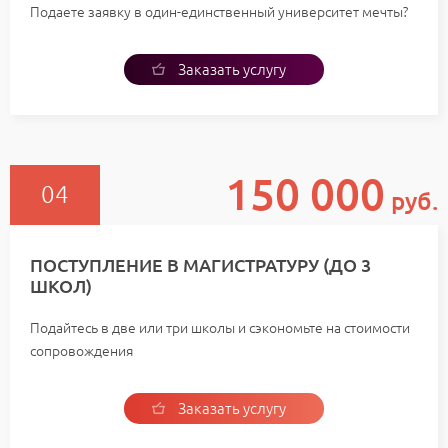
Подаете заявку в один-единственный университет мечты?
Заказать услугу
150 000
руб.
ПОСТУПЛЕНИЕ В МАГИСТРАТУРУ (ДО 3
ШКОЛ)
Подайтесь в две или три школы и сэкономьте на стоимости
сопровождения
Заказать услугу