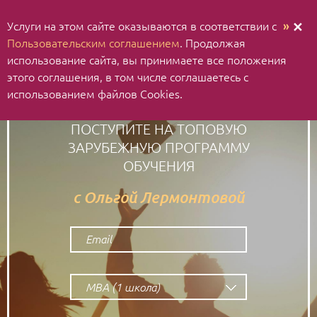
Услуги на этом сайте оказываются в соответствии с
»
✕
Пользовательским соглашением
. Продолжая
использование cайта, вы принимаете все положения
этого соглашения, в том числе соглашаетесь с
использованием файлов Cookies.
ПОСТУПИТЕ НА ТОПОВУЮ
ЗАРУБЕЖНУЮ ПРОГРАММУ
ОБУЧЕНИЯ
с Ольгой Лермонтовой
МВА (1 школа)