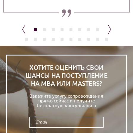
Тимур, Лондон
ХОТИТЕ ОЦЕНИТЬ СВОИ
ШАНСЫ НА ПОСТУПЛЕНИЕ
НА МВА ИЛИ MASTERS?
Закажите услугу сопровождения
прямо сейчас и получите
бесплатную консультацию