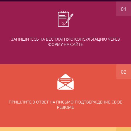
ЗАПИШИТЕСЬ НА БЕСПЛАТНУЮ КОНСУЛЬТАЦИЮ ЧЕРЕЗ
ФОРМУ НА САЙТЕ
ПРИШЛИТЕ В ОТВЕТ НА ПИСЬМО-ПОДТВЕРЖДЕНИЕ СВОЁ
РЕЗЮМЕ