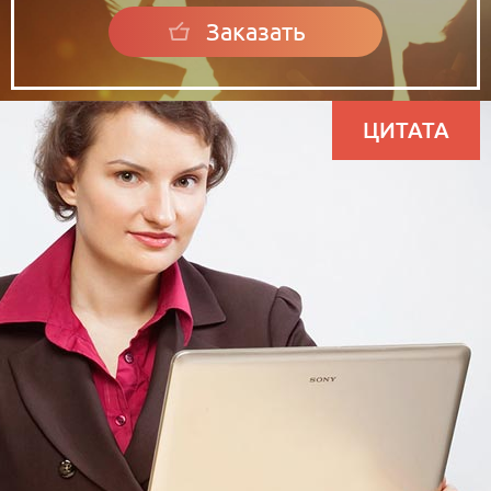
Заказать
ЦИТАТА