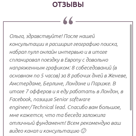
ОТЗЫВЫ
Ольга, здравствуйте! После нашей
консультации я расширил географию поиска,
набрал пулл онлайн интервью и в итоге
спланировал поездку в Европу с довольно
напряженным графиком: 8 собеседований (в
основном по 5 часов) за 8 рабочих дней в Женеве,
Амстердаме, Берлине, Лондоне и Париже. В
итоге 7 офферов и я еду работать в Лондон, в
Facebook, позиция Senior software
engineer/Technical lead. Спасибо вам большое,
мне кажется, что та беседа заложила
отличный фундамент! Всем рекомендую ваш
видео канал и консультацию 🙂