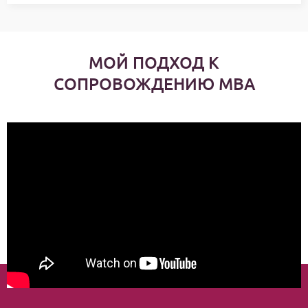
МОЙ ПОДХОД К
СОПРОВОЖДЕНИЮ MBA
http://