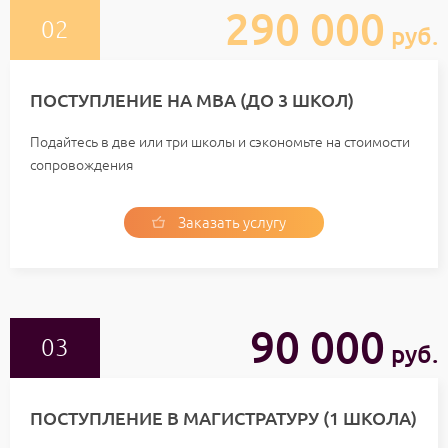
290 000
руб.
ПОСТУПЛЕНИЕ НА МВА (ДО 3 ШКОЛ)
Подайтесь в две или три школы и сэкономьте на стоимости
сопровождения
Заказать услугу
90 000
руб.
ПОСТУПЛЕНИЕ В МАГИСТРАТУРУ (1 ШКОЛА)