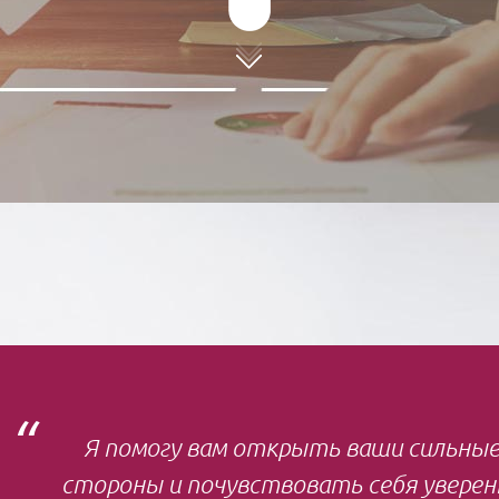
Я помогу вам открыть ваши сильны
стороны и почувствовать себя уверен