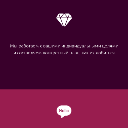
Мы работаем с вашими индивидуальными целями
и составляем конкретный план, как их добиться