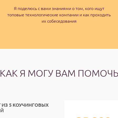
Я поделюсь с вами знаниями о том, кого ищут
топовые технологические компании и как проходить
их собеседования
КАК Я МОГУ ВАМ ПОМОЧ
 ИЗ 5 КОУЧИНГОВЫХ
ИЙ