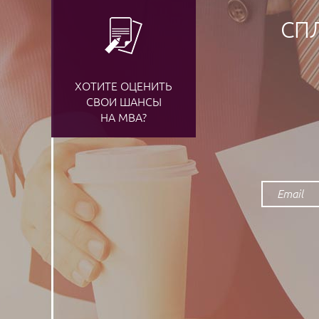
СП
ХОТИТЕ ОЦЕНИТЬ
СВОИ ШАНСЫ
НА MBA?