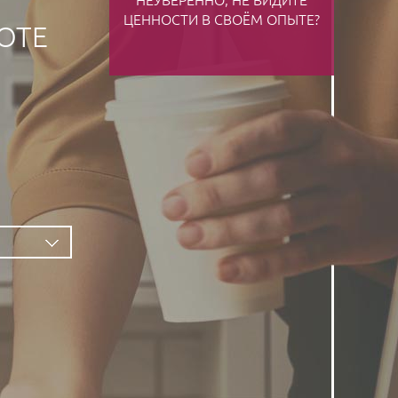
НЕУВЕРЕННО, НЕ ВИДИТЕ
ЦЕННОСТИ В СВОЁМ ОПЫТЕ?
ОТЕ