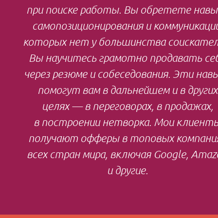
при поиске работы. Вы обретете навы
самопозиционирования и коммуникации
которых нет у большинства соискател
Вы научитесь грамотно продавать се
через резюме и собеседования. Эти нав
помогут вам в дальнейшем и в других
целях — в переговорах, в продажах,
в построении нетворка. Мои клиент
получают офферы в топовых компани
всех стран мира, включая Google, Amaz
и другие.