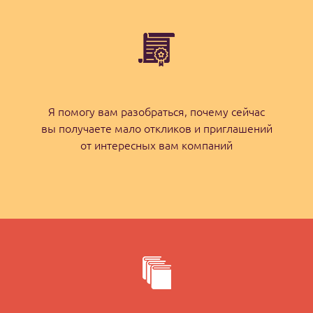
Я помогу вам разобраться, почему сейчас
вы получаете мало откликов и приглашений
от интересных вам компаний