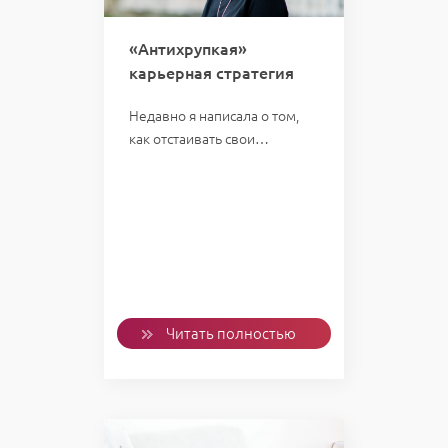
«Антихрупкая»
карьерная стратегия
Недавно я написала о том,
как отстаивать свои…
Читать полностью