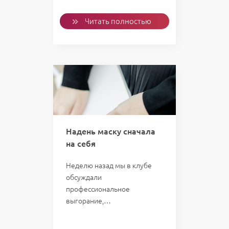
Читать полностью
Надень маску сначала
на себя
Неделю назад мы в клубе
обсуждали
профессиональное
выгорание,…