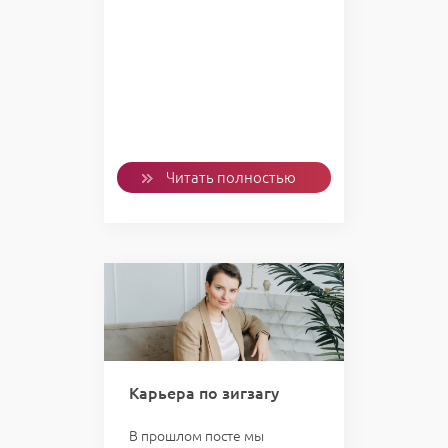
Читать полностью
Карьера по зигзагу
В прошлом посте мы