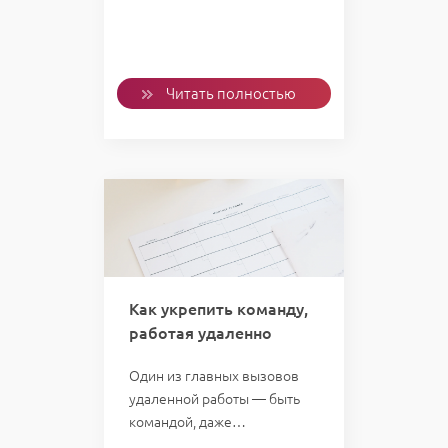
Читать полностью
Как укрепить команду,
работая удаленно
Один из главных вызовов
удаленной работы — быть
командой, даже…