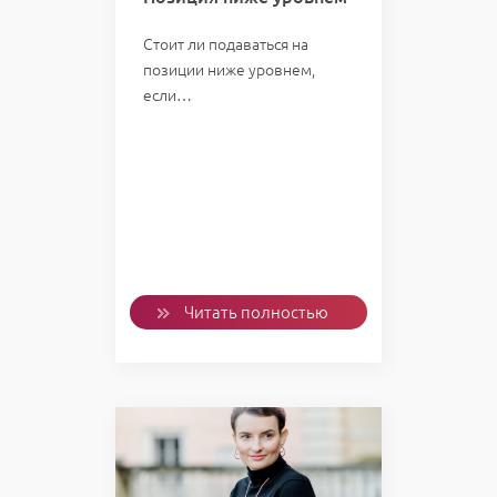
Стоит ли подаваться на
позиции ниже уровнем,
если…
Читать полностью