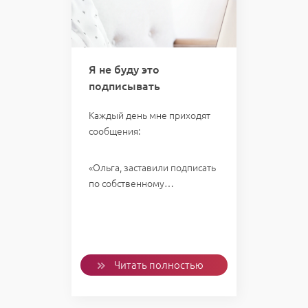
Я не буду это
подписывать
Каждый день мне приходят
сообщения:
«Ольга, заставили подписать
по собственному…
Читать полностью