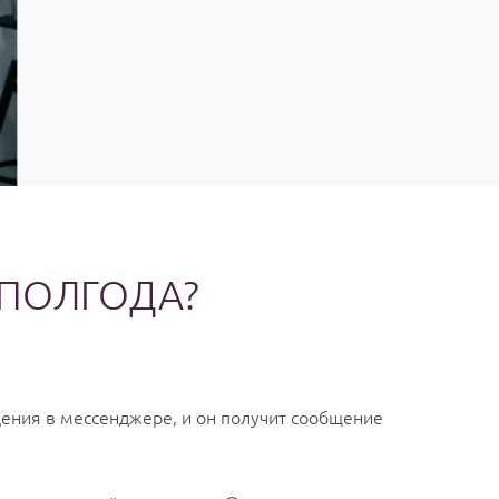
 ПОЛГОДА?
дения в мессенджере, и он получит сообщение