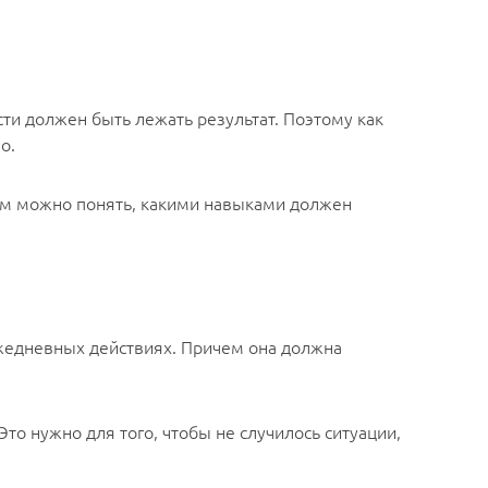
ти должен быть лежать результат. Поэтому как
о.
рым можно понять, какими навыками должен
ежедневных действиях. Причем она должна
то нужно для того, чтобы не случилось ситуации,