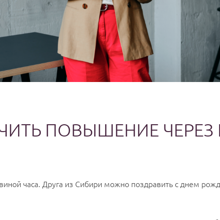
ЧИТЬ ПОВЫШЕНИЕ ЧЕРЕЗ
виной часа. Друга из Сибири можно поздравить с днем рож