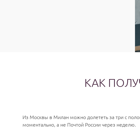
КАК ПОЛУ
Из Москвы в Милан можно долететь за три с поло
моментально, а не Почтой России через неделю.