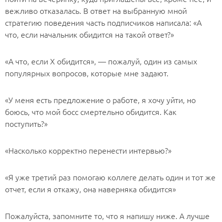
вежливо отказалась. В ответ на выбранную мной
стратегию поведения часть подписчиков написала: «А
что, если начальник обидится на такой ответ?»
«А что, если Х обидится», — пожалуй, один из самых
популярных вопросов, которые мне задают.
«У меня есть предложение о работе, я хочу уйти, но
боюсь, что мой босс смертельно обидится. Как
поступить?»
«Насколько корректно перенести интервью?»
«Я уже третий раз помогаю коллеге делать один и тот же
отчет, если я откажу, она наверняка обидится»
Пожалуйста, запомните то, что я напишу ниже. А лучше