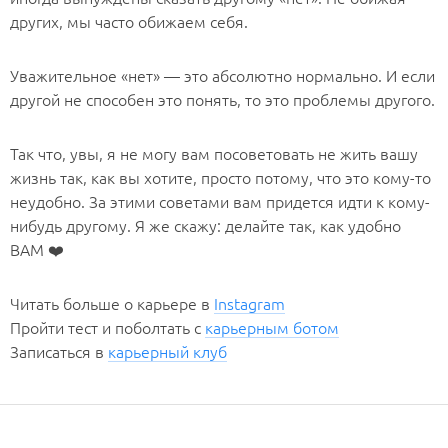
других, мы часто обижаем себя.
Уважительное «нет» — это абсолютно нормально. И если
другой не способен это понять, то это проблемы другого.
Так что, увы, я не могу вам посоветовать не жить вашу
жизнь так, как вы хотите, просто потому, что это кому-то
неудобно. За этими советами вам придется идти к кому-
нибудь другому. Я же скажу: делайте так, как удобно
ВАМ ❤️
Читать больше о карьере в
Instagram
Пройти тест и поболтать с
карьерным ботом
Записаться в
карьерный клуб