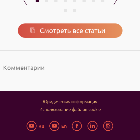
Смотреть все статьи
Комментарии
Юридическая информация
Использование файлов cookie
Ru
En