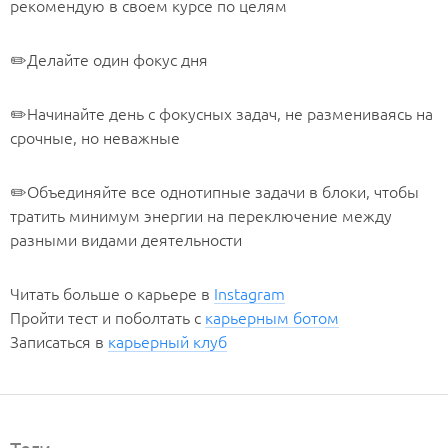
рекомендую в своем курсе по целям
✏️Делайте один фокус дня
✏️Начинайте день с фокусных задач, не размениваясь на
срочные, но неважные
✏️Объединяйте все однотипные задачи в блоки, чтобы
тратить минимум энергии на переключение между
разными видами деятельности
Читать больше о карьере в
Instagram
Пройти тест и поболтать с
карьерным ботом
Записаться в
карьерный клуб