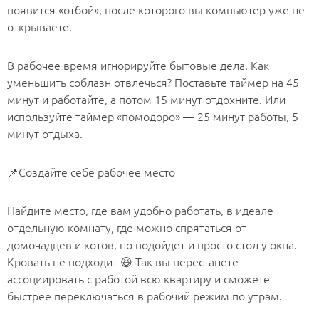
появится «отбой», после которого вы компьютер уже не
открываете.
В рабочее время игнорируйте бытовые дела. Как
уменьшить соблазн отвлечься? Поставьте таймер на 45
минут и работайте, а потом 15 минут отдохните. Или
используйте таймер «помодоро» — 25 минут работы, 5
минут отдыха.
📌Создайте себе рабочее место
Найдите место, где вам удобно работать, в идеале
отдельную комнату, где можно спрятаться от
домочадцев и котов, но подойдет и просто стол у окна.
Кровать не подходит 😆 Так вы перестанете
ассоциировать с работой всю квартиру и сможете
быстрее переключаться в рабочий режим по утрам.