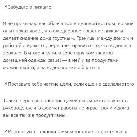
📌Забудьте о пижаме
Я не призываю вас облачаться в деловой костюм, но мой
опыт показывает, что ежедневное ношение пижамы
делает сидение дома грустным. Границы между домом и
работой стираются, перестает нравится то, что видишь в
зеркале. В итоге я купила себе пару комплектов
домашней одежды casual — в ней и за продуктами
можно выйти, и на видеозвонке общаться.
📌Поставьте себе четкие цели, если еще не сделали этого
Только через выполнение целей вы сможете показать
руководству, что формат работы не играет роли и дома
вы все так же продуктивны.
📌Используйте техники тайм-менеджмента, которые я