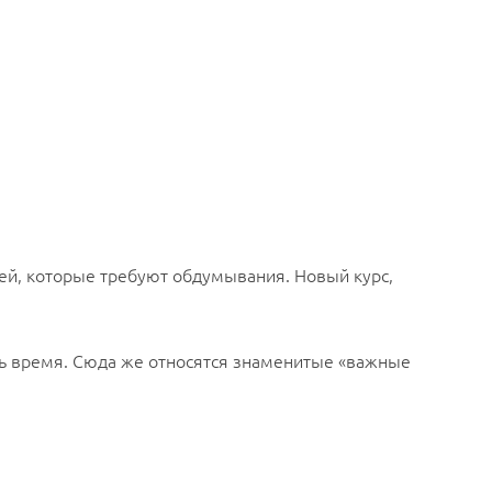
дей, которые требуют обдумывания. Новый курс,
ать время. Сюда же относятся знаменитые «важные