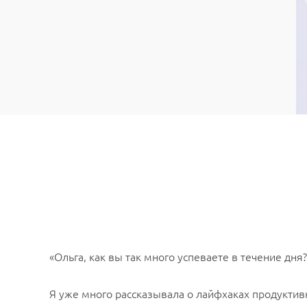
«Ольга, как вы так много успеваете в течение дня?
Я уже много рассказывала о лайфхаках продуктивно