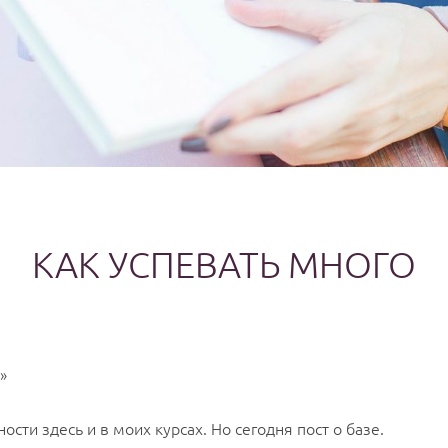
КАК УСПЕВАТЬ МНОГО
»
сти здесь и в моих курсах. Но сегодня пост о базе.