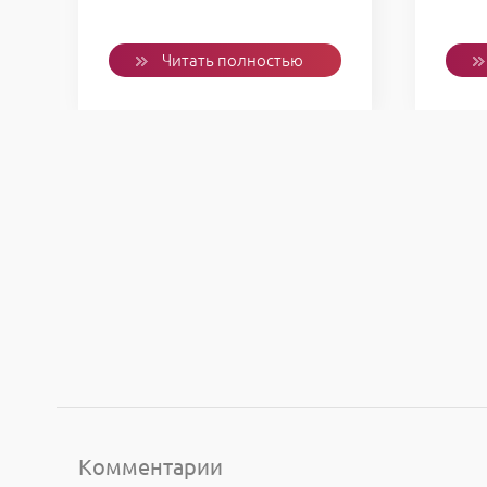
Читать полностью
Комментарии