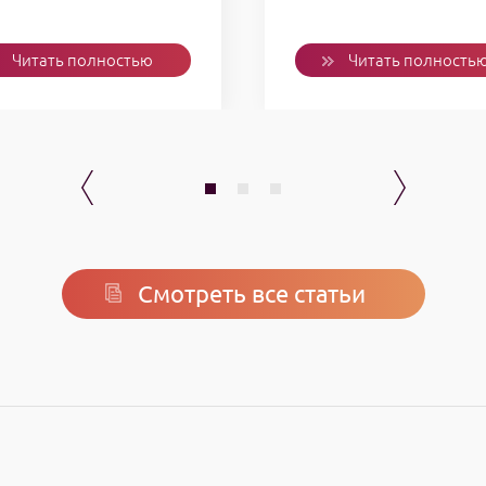
Читать полностью
Читать полность
Смотреть все статьи