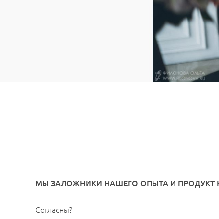
МЫ ЗАЛОЖНИКИ НАШЕГО ОПЫТА И ПРОДУКТ
Согласны?