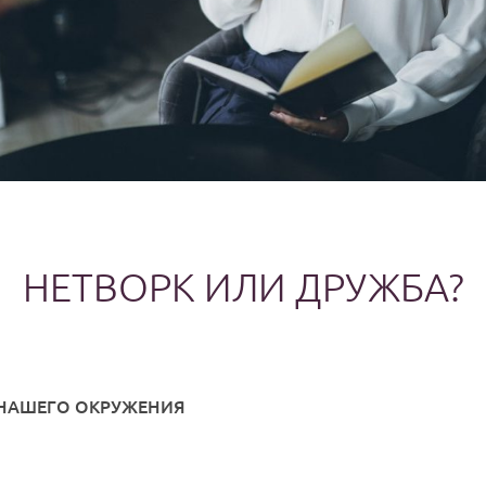
НЕТВОРК ИЛИ ДРУЖБА?
 НАШЕГО ОКРУЖЕНИЯ