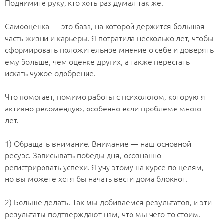
Поднимите руку, кто хоть раз думал так же.
⠀
Самооценка — это база, на которой держится большая
часть жизни и карьеры. Я потратила несколько лет, чтобы
сформировать положительное мнение о себе и доверять
ему больше, чем оценке других, а также перестать
искать чужое одобрение.
⠀
Что помогает, помимо работы с психологом, которую я
активно рекомендую, особенно если проблеме много
лет.
⠀
1) Обращать внимание. Внимание — наш основной
ресурс. Записывать победы дня, осознанно
регистрировать успехи. Я учу этому на курсе по целям,
но вы можете хотя бы начать вести дома блокнот.
⠀
2) Больше делать. Так мы добиваемся результатов, и эти
результаты подтверждают нам, что мы чего-то стоим.